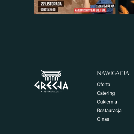
NAWIGACJA
Oferta
Catering
Cukiernia
Restauracja
O nas