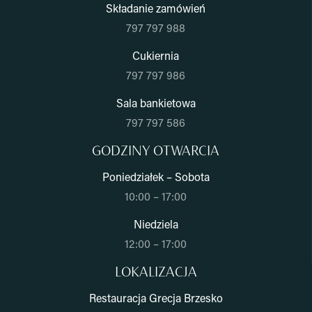
Składanie zamówień
797 797 988
Cukiernia
797 797 986
Sala bankietowa
797 797 586
GODZINY OTWARCIA
Poniedziałek – Sobota
10:00 – 17:00
Niedziela
12:00 – 17:00
LOKALIZACJA
Restauracja Grecja Brzesko