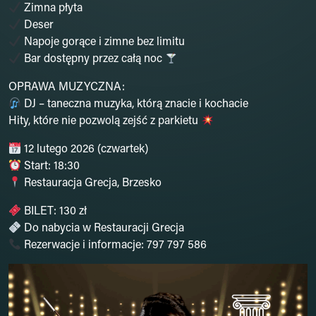
Zimna płyta
Deser
Napoje gorące i zimne bez limitu
Bar dostępny przez całą noc
OPRAWA MUZYCZNA:
DJ – taneczna muzyka, którą znacie i kochacie
Hity, które nie pozwolą zejść z parkietu
12 lutego 2026 (czwartek)
Start: 18:30
Restauracja Grecja, Brzesko
BILET: 130 zł
Do nabycia w Restauracji Grecja
Rezerwacje i informacje: 797 797 586