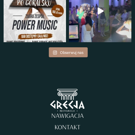
Obserwuj nas
NAWIGACJA
KONTAKT