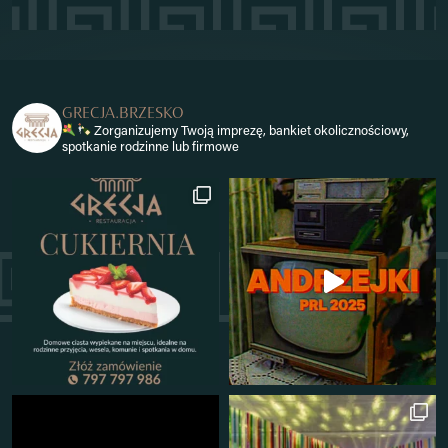
GRECJA.BRZESKO
Zorganizujemy Twoją imprezę, bankiet okolicznościowy,
spotkanie rodzinne lub firmowe