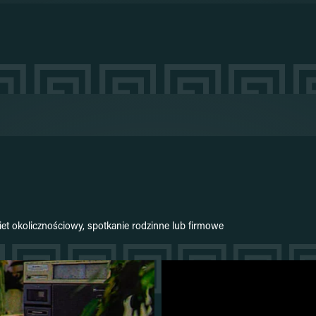
et okolicznościowy, spotkanie rodzinne lub firmowe