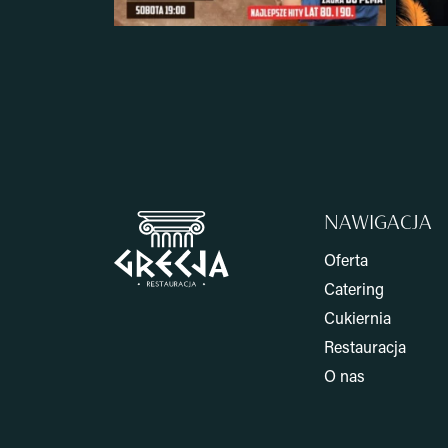
NAWIGACJA
Oferta
Catering
Cukiernia
Restauracja
O nas