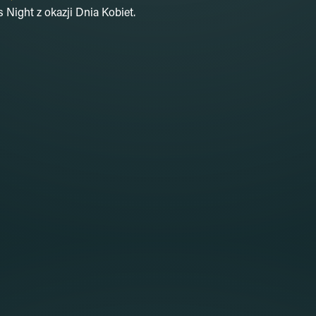
Night z okazji Dnia Kobiet.